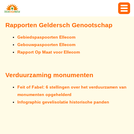
Rapporten Geldersch Genootschap
Gebiedspaspoorten Ellecom
Gebouwpaspoorten Ellecom
Rapport Op Maat voor Ellecom
Verduurzaming monumenten
Feit of Fabel: 6 stellingen over het verduurzamen van
monumenten opgehelderd
Infographic gevelisolatie historische panden